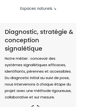
Espaces naturels ↘
Diagnostic, stratégie &
conception
signalétique
Notre métier : concevoir des
systèmes signalétiques efficaces,
identifiants, pérennes et accessibles.
Du diagnostic initial au suivi de pose,
nous intervenons à chaque étape du
projet avec une méthode rigoureuse,
collaborative et sur mesure.