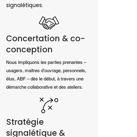
signalétiques.
Concertation & co-
conception
Nous impliquons les parties prenantes –
usagers, maîtres d’ouvrage, personnels,
élus, ABF – dès le début, à travers une
démarche collaborative et des ateliers.
Stratégie
signalétique &