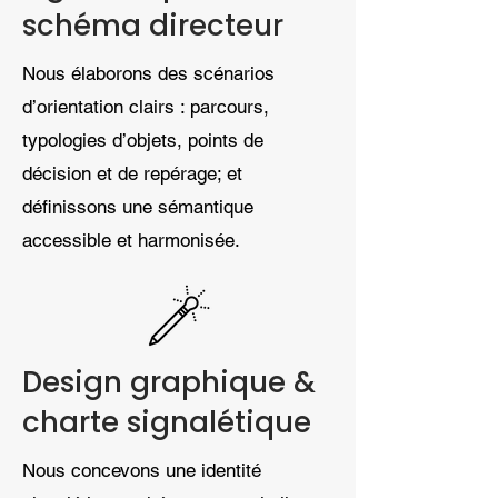
schéma directeur
Nous élaborons des scénarios
d’orientation clairs : parcours,
typologies d’objets, points de
décision et de repérage; et
définissons une sémantique
accessible et harmonisée.
Design graphique &
charte signalétique
Nous concevons une identité