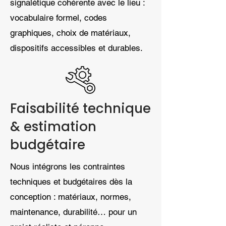
signalétique cohérente avec le lieu :
vocabulaire formel, codes
graphiques, choix de matériaux,
dispositifs accessibles et durables.
Faisabilité technique
& estimation
budgétaire
Nous intégrons les contraintes
techniques et budgétaires dès la
conception : matériaux, normes,
maintenance, durabilité… pour un