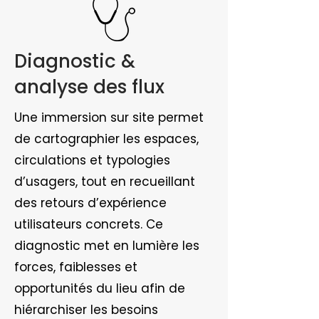
Diagnostic &
analyse des flux
Une immersion sur site permet
de cartographier les espaces,
circulations et typologies
d’usagers, tout en recueillant
des retours d’expérience
utilisateurs concrets. Ce
diagnostic met en lumière les
forces, faiblesses et
opportunités du lieu afin de
hiérarchiser les besoins