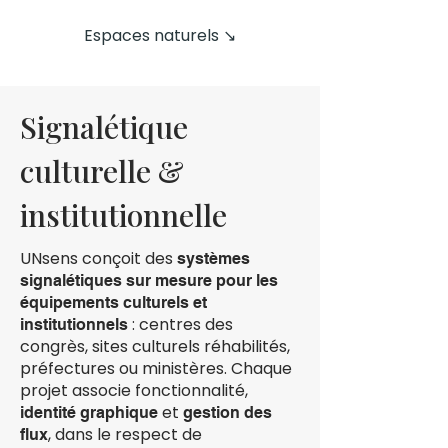
Espaces naturels ↘
Signalétique
culturelle &
institutionnelle
UNsens conçoit des
systèmes
signalétiques sur mesure pour les
équipements culturels et
: centres des
institutionnels
congrès, sites culturels réhabilités,
préfectures ou ministères. Chaque
projet associe fonctionnalité,
et
identité graphique
gestion des
, dans le respect de
flux