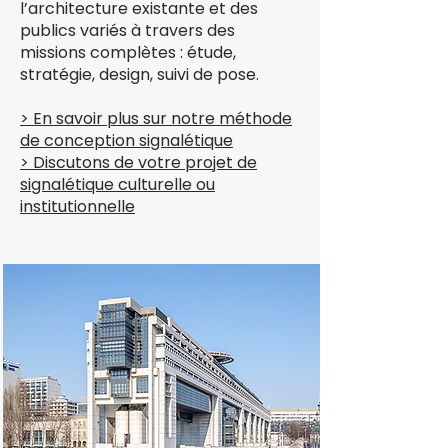
l’architecture existante et des
publics variés à travers des
missions complètes : étude,
stratégie, design, suivi de pose.
> En savoir plus sur notre méthode
de conception signalétique
> Discutons de votre projet de
signalétique culturelle ou
institutionnelle