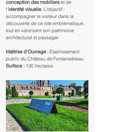
conception des mobiliers
 et de 
l'
identité visuelle
. L’objectif : 
accompagner le visiteur dans la 
découverte de ce site emblématique, 
tout en valorisant son patrimoine 
architectural et paysager.
Maîtrise d’Ouvrage :
 Établissement 
public du Château de Fontainebleau
Surface : 
130 hectares