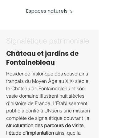
Espaces naturels ↘
Signalétique patrimoniale
Château et jardins de
Fontainebleau
Résidence historique des souverains 
français du Moyen Âge au XIXᵉ siècle, 
le Château de Fontainebleau et son 
vaste domaine illustrent huit siècles 
d’histoire de France. L’Établissement 
public a confié à UNsens une mission 
complète de signalétique couvrant  la 
structuration des parcours de visite
, 
l’
étude d’implantation
 ainsi que la 